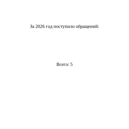
За 2026 год поступило обращений:
Всего: 5