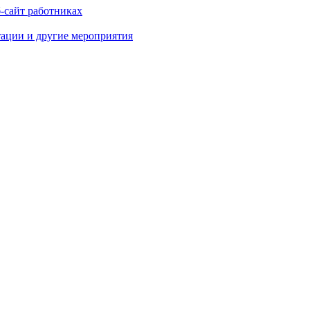
-сайт работниках
тации и другие мероприятия