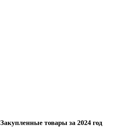
r / Закупленные товары за 2024 год