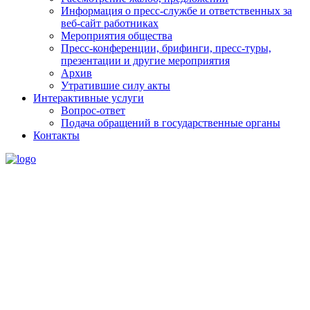
Информация о пресс-службе и ответственных за
веб-сайт работниках
Мероприятия общества
Пресс-конференции, брифинги, пресс-туры,
презентации и другие мероприятия
Архив
Утратившие силу акты
Интерактивные услуги
Вопрос-ответ
Подача обращений в государственные органы
Контакты