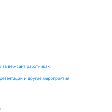
 за веб-сайт работниках
презентации и другие мероприятия
ы