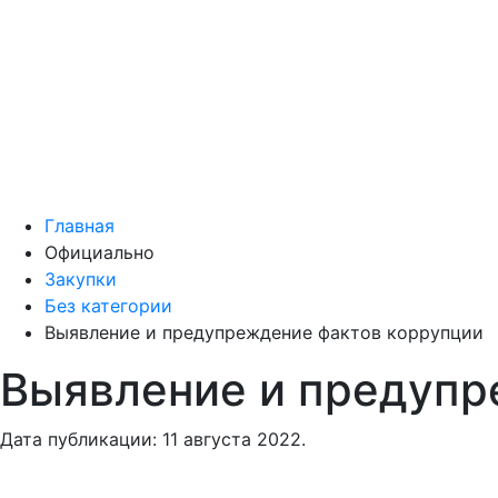
Главная
Официально
Закупки
Без категории
Выявление и предупреждение фактов коррупции
Выявление и предупр
Дата публикации:
11 августа 2022
.