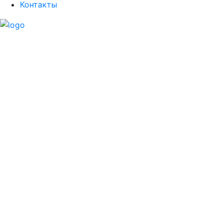
Контакты