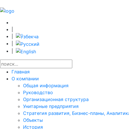
|
|
|
|
Главная
О компании
Общая информация
Руководство
Организационная структура
Унитарные предприятия
Стратегия развития, Бизнес-планы, Аналитик
Объекты
История