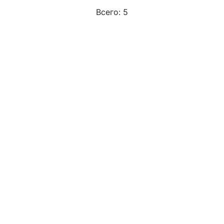
Всего: 5