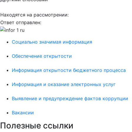
Находятся на рассмотрении:
Ответ отправлен:
Социально значимая информация
Обеспечение открытости
Информация открытости бюджетного процесса
Информация и оказание электронных услуг
Выявление и предупреждение фактов коррупции
Вакансии
Полезные ссылки