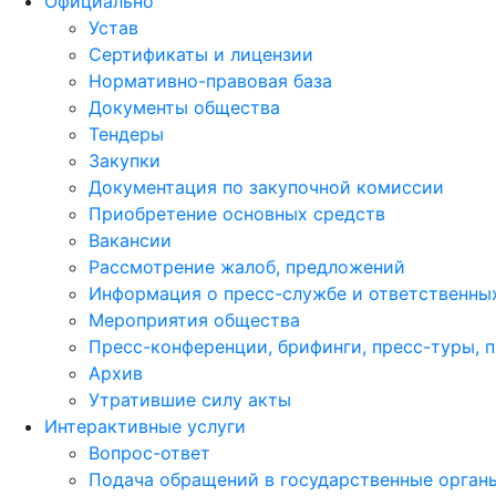
Официально
Устав
Сертификаты и лицензии
Нормативно-правовая база
Документы общества
Тендеры
Закупки
Документация по закупочной комиссии
Приобретение основных средств
Вакансии
Рассмотрение жалоб, предложений
Информация о пресс-службе и ответственных
Мероприятия общества
Пресс-конференции, брифинги, пресс-туры, 
Архив
Утратившие силу акты
Интерактивные услуги
Вопрос-ответ
Подача обращений в государственные орган