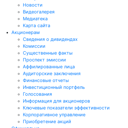
Новости
Видеогалерея
Медиатека
Карта сайта
Акционерам
Сведения о дивидендах
Комиссии
Существенные факты
Проспект эмиссии
Аффилированные лица
Аудиторские заключения
Финансовые отчеты
Инвестиционный портфель
Голосования
Информация для акционеров
Ключевые показатели эффективности
Корпоративное управление
Приобретение акций