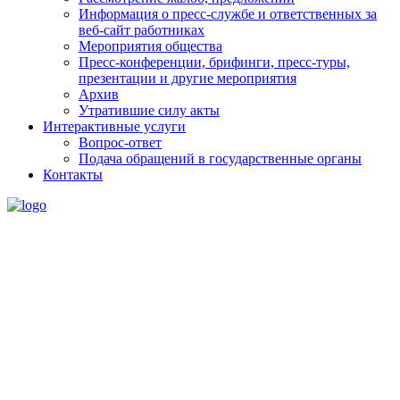
Информация о пресс-службе и ответственных за
веб-сайт работниках
Мероприятия общества
Пресс-конференции, брифинги, пресс-туры,
презентации и другие мероприятия
Архив
Утратившие силу акты
Интерактивные услуги
Вопрос-ответ
Подача обращений в государственные органы
Контакты