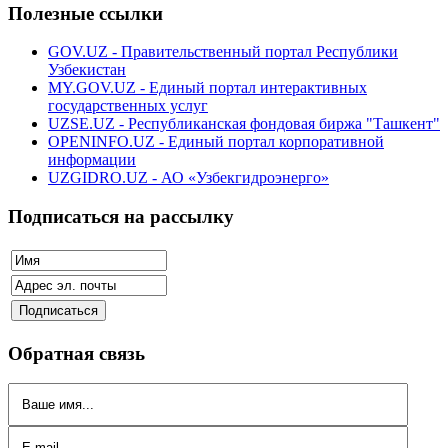
Полезные ссылки
GOV.UZ - Правительственный портал Республики
Узбекистан
MY.GOV.UZ - Единый портал интерактивных
государственных услуг
UZSE.UZ - Республиканская фондовая биржа "Ташкент"
OPENINFO.UZ - Единый портал корпоративной
информации
UZGIDRO.UZ - АО «Узбекгидроэнерго»
Подписаться на рассылку
Обратная связь