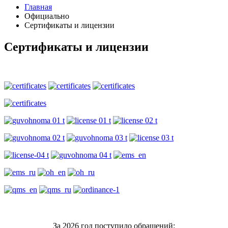
Главная
Официально
Сертификаты и лицензии
Сертификаты и лицензии
За 2026 год поступило обращений: