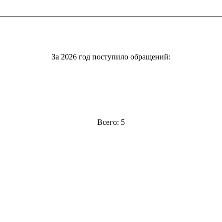
За 2026 год поступило обращений:
Всего: 5