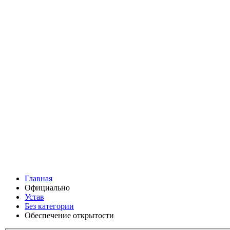
Главная
Официально
Устав
Без категории
Обеспечение открытости