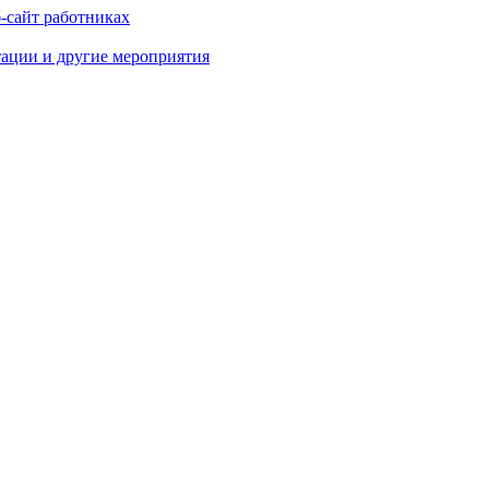
-сайт работниках
тации и другие мероприятия