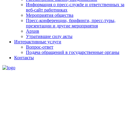
Информация о пресс-службе и ответственных за
веб-сайт работниках
Мероприятия общества
Пресс-конференции, брифинги, пресс-туры,
презентации и другие мероприятия
Архив
Утратившие силу акты
Интерактивные услуги
Вопрос-ответ
Подача обращений в государственные органы
Контакты