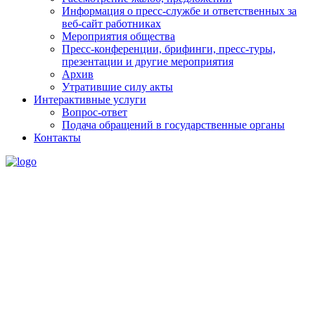
Информация о пресс-службе и ответственных за
веб-сайт работниках
Мероприятия общества
Пресс-конференции, брифинги, пресс-туры,
презентации и другие мероприятия
Архив
Утратившие силу акты
Интерактивные услуги
Вопрос-ответ
Подача обращений в государственные органы
Контакты