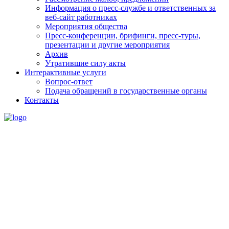
Информация о пресс-службе и ответственных за
веб-сайт работниках
Мероприятия общества
Пресс-конференции, брифинги, пресс-туры,
презентации и другие мероприятия
Архив
Утратившие силу акты
Интерактивные услуги
Вопрос-ответ
Подача обращений в государственные органы
Контакты