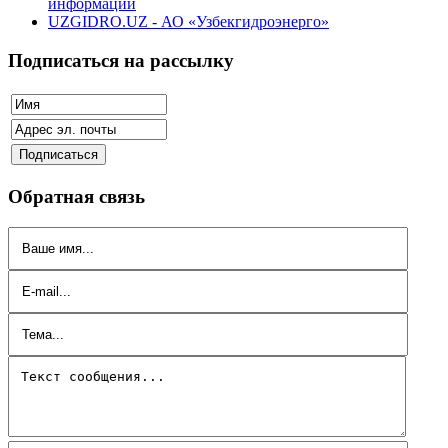
информации
UZGIDRO.UZ - АО «Узбекгидроэнерго»
Подписаться на рассылку
Обратная связь