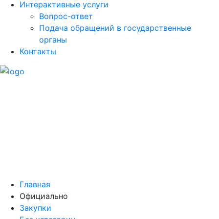
Интерактивные услуги
Вопрос-ответ
Подача обращений в государственные
органы
Контакты
Главная
Официально
Закупки