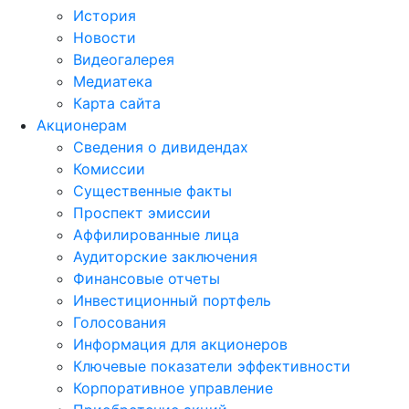
История
Новости
Видеогалерея
Медиатека
Карта сайта
Акционерам
Сведения о дивидендах
Комиссии
Существенные факты
Проспект эмиссии
Аффилированные лица
Аудиторские заключения
Финансовые отчеты
Инвестиционный портфель
Голосования
Информация для акционеров
Ключевые показатели эффективности
Корпоративное управление