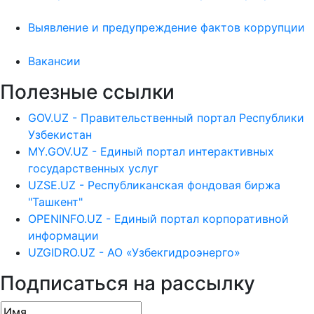
Выявление и предупреждение фактов коррупции
Вакансии
Полезные ссылки
GOV.UZ - Правительственный портал Республики
Узбекистан
MY.GOV.UZ - Единый портал интерактивных
государственных услуг
UZSE.UZ - Республиканская фондовая биржа
"Ташкент"
OPENINFO.UZ - Единый портал корпоративной
информации
UZGIDRO.UZ - АО «Узбекгидроэнерго»
Подписаться на рассылку