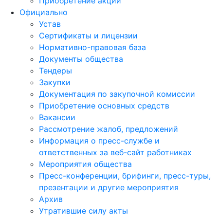
Приобретение акций
Официально
Устав
Сертификаты и лицензии
Нормативно-правовая база
Документы общества
Тендеры
Закупки
Документация по закупочной комиссии
Приобретение основных средств
Вакансии
Рассмотрение жалоб, предложений
Информация о пресс-службе и
ответственных за веб-сайт работниках
Мероприятия общества
Пресс-конференции, брифинги, пресс-туры,
презентации и другие мероприятия
Архив
Утратившие силу акты