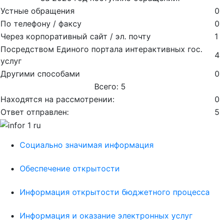
Устные обращения
0
По телефону / факсу
0
Через корпоративный сайт / эл. почту
1
Посредством Единого портала интерактивных гос.
4
услуг
Другими способами
0
Всего: 5
Находятся на рассмотрении:
0
Ответ отправлен:
5
Социально значимая информация
Обеспечение открытости
Информация открытости бюджетного процесса
Информация и оказание электронных услуг