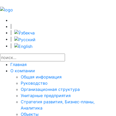
|
|
|
|
Главная
О компании
Общая информация
Руководство
Организационная структура
Унитарные предприятия
Стратегия развития, Бизнес-планы,
Аналитика
Объекты