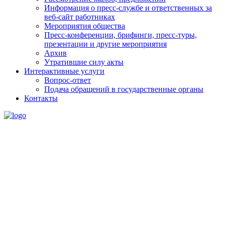
Информация о пресс-службе и ответственных за
веб-сайт работниках
Мероприятия общества
Пресс-конференции, брифинги, пресс-туры,
презентации и другие мероприятия
Архив
Утратившие силу акты
Интерактивные услуги
Вопрос-ответ
Подача обращений в государственные органы
Контакты