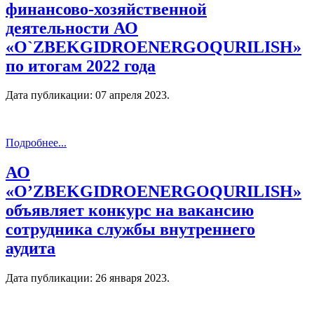
финансово-хозяйственной
деятельности АО
«O`ZBEKGIDROENERGOQURILISH»
по итогам 2022 года
Дата публикации:
07 апреля 2023
.
Подробнее...
АО
«O’ZBEKGIDROENERGOQURILISH»
объявляет конкурс на вакансию
сотрудника службы внутреннего
аудита
Дата публикации:
26 января 2023
.