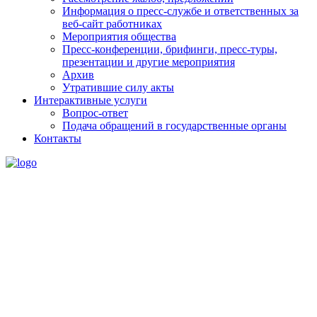
Информация о пресс-службе и ответственных за
веб-сайт работниках
Мероприятия общества
Пресс-конференции, брифинги, пресс-туры,
презентации и другие мероприятия
Архив
Утратившие силу акты
Интерактивные услуги
Вопрос-ответ
Подача обращений в государственные органы
Контакты