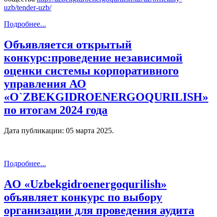
uzb/tender-uzb/
Подробнее...
Объявляется открытый
конкурс:проведение независимой
оценки системы корпоративного
управления АО
«O`ZBEKGIDROENERGOQURILISH»
по итогам 2024 года
Дата публикации:
05 марта 2025
.
Подробнее...
AO «Uzbekgidroenergoqurilish»
объявляет конкурс по выбору
организации для проведения аудита