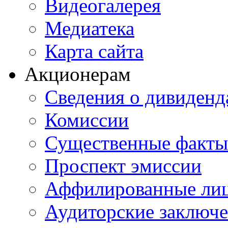
Видеогалерея
Медиатека
Карта сайта
Акционерам
Сведения о дивиденд
Комиссии
Существенные факты
Проспект эмиссии
Аффилированные ли
Аудиторские заключ