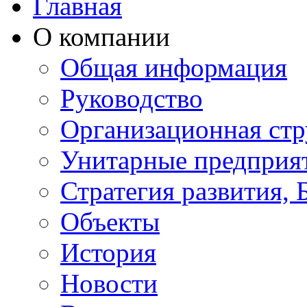
Главная
О компании
Общая информация
Руководство
Организационная стр
Унитарные предприя
Стратегия развития, 
Объекты
История
Новости