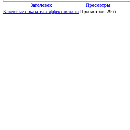
Заголовок
Просмотры
Ключевые показатели эффективности
Просмотров: 2965