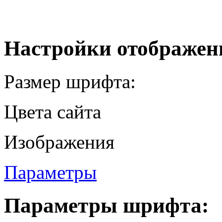
Настройки отображен
Размер шрифта:
Цвета сайта
Изображения
Параметры
Параметры шрифта: