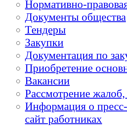
Нормативно-правовая
Документы общества
Тендеры
Закупки
Документация по зак
Приобретение основн
Вакансии
Рассмотрение жалоб,
Информация о пресс-
сайт работниках