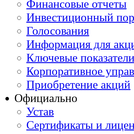
Финансовые отчеты
Инвестиционный пор
Голосования
Информация для акц
Ключевые показател
Корпоративное упра
Приобретение акций
Официально
Устав
Сертификаты и лице