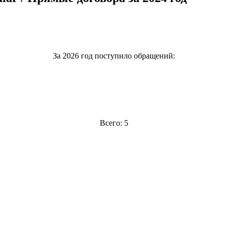
За 2026 год поступило обращений:
Всего: 5