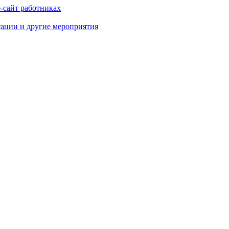
-сайт работниках
тации и другие мероприятия