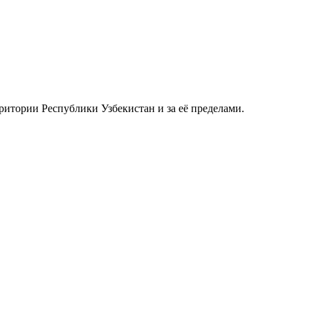
ритории Республики Узбекистан и за её пределами.