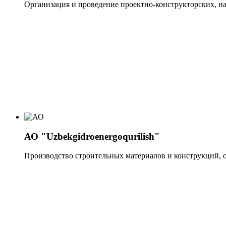
Организация и проведение проектно-конструкторских, на
АО "Uzbekgidroenergoqurilish"
Производство строительных материалов и конструкций,