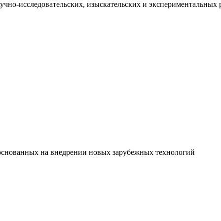
учно-исследовательских, изыскательских и экспериментальных 
 основанных на внедрении новых зарубежных технологий