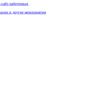
-сайт работниках
тации и другие мероприятия